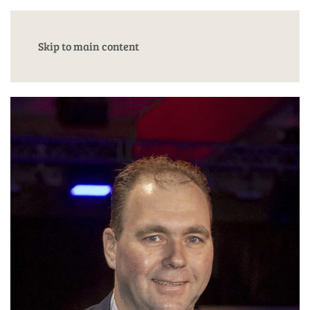
Skip to main content