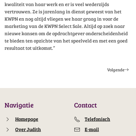
kwaliteit van haar werk en er is veel wederzijds
vertrouwen. Ze is jarenlang in dienst geweest van het
KWPN en nog altijd vliegen we haar graag in voor de
marketing van de KWPN Select Sale. Altijd op zoek naar
nieuwe kansen om de opdrachtgever onderscheidenheid
te bieden ten opzichte van het speelveld en met een goed
resultaat tot uitkomst.”
Volgende
Navigatie
Contact
Homepage
Telefonisch
Over Judith
E-mail