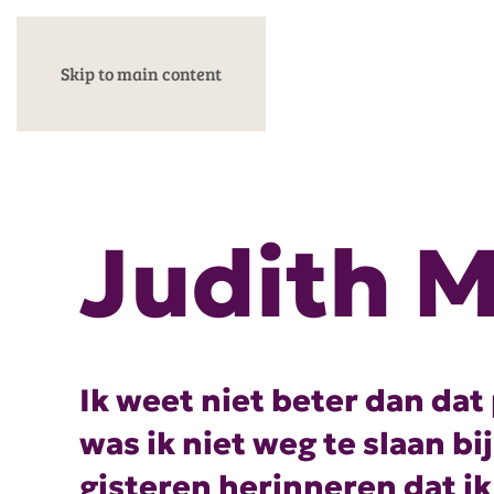
Skip to main content
Judith 
Ik weet niet beter dan dat
was ik niet weg te slaan bi
gisteren herinneren dat 