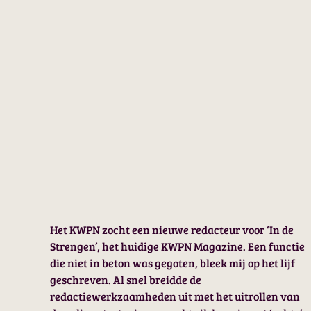
Het KWPN zocht een nieuwe redacteur voor ‘In de
Strengen’, het huidige KWPN Magazine. Een functie
die niet in beton was gegoten, bleek mij op het lijf
geschreven. Al snel breidde de
redactiewerkzaamheden uit met het uitrollen van