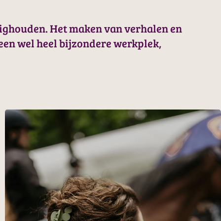
ezighouden. Het maken van verhalen en
 een wel heel bijzondere werkplek,