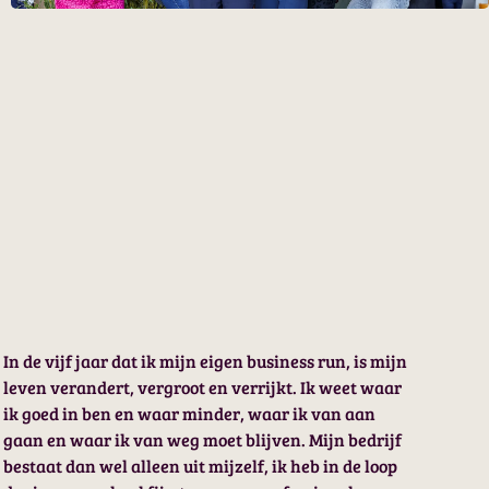
In de vijf jaar dat ik mijn eigen business run, is mijn
leven verandert, vergroot en verrijkt. Ik weet waar
ik goed in ben en waar minder, waar ik van aan
gaan en waar ik van weg moet blijven. Mijn bedrijf
bestaat dan wel alleen uit mijzelf, ik heb in de loop