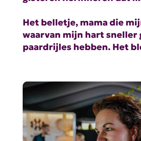
Het belletje, mama die mij
waarvan mijn hart sneller 
paardrijles hebben. Het bl