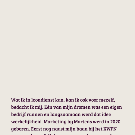
Wat ik in loondienst kan, kan ik ook voor mezelf,
bedacht ik mij. Eén van mijn dromen was een eigen
bedrijf runnen en langzaamaan werd dat idee
werkelijkheid. Marketing by Martens werd in 2020
geboren. Eerst nog naast mijn baan bij het KWPN