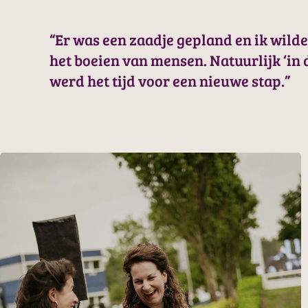
“Er was een zaadje gepland en ik wild
het boeien van mensen. Natuurlijk ‘in 
werd het tijd voor een nieuwe stap.”