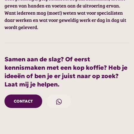
geven van handen en voeten aan de uitvoering ervan.
Want iedereen mag (moet!) weten wat voor specialisten
daar werken en wat voor geweldig werk er dag in dag uit
wordt geleverd.
Samen aan de slag? Of eerst
kennismaken met een kop koffie? Heb je
ideeën of ben je er juist naar op zoek?
Laat mij je helpen.
CONTACT