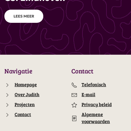
LEES MEER
Navigatie
Contact
Homepage
Telefonisch
Over Judith
E-mail
Projecten
Privacy beleid
Contact
Algemene
voorwaarden