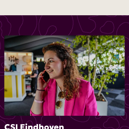
CSI Eindhoven