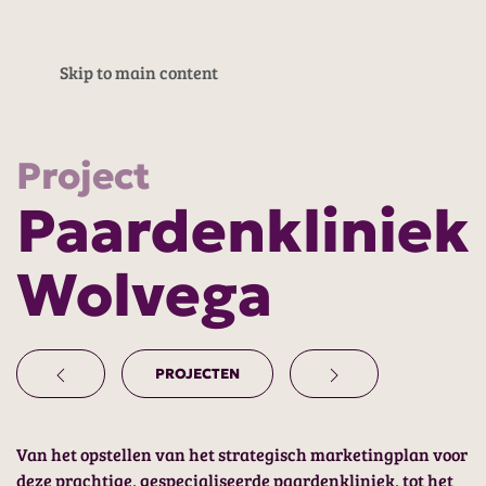
Skip to main content
Project
Paardenkliniek
Wolvega
PROJECTEN
Van het opstellen van het strategisch marketingplan voor
deze prachtige, gespecialiseerde paardenkliniek, tot het